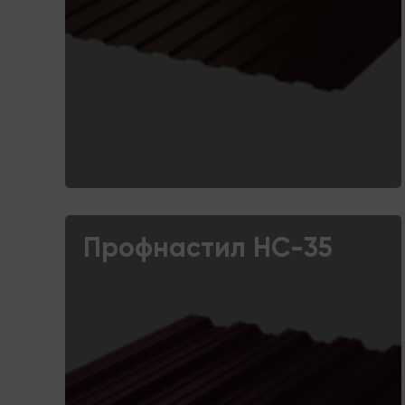
Профнастил НС-35