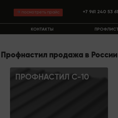
+7 961 240 53 6
посмотреть прайс
КОНТАКТЫ
ПРОФЛИСТ
Профнастил продажа в России
ПРОФНАСТИЛ С-10