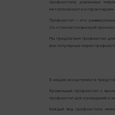
профнастила различных маро
металлопроката и гарантируем 
Профнастил — это универсальны
Он отличается высокой прочнос
Мы предлагаем профнастил для 
все популярные марки профнаст
В нашем ассортименте предста
Кровельный профнастил с высо
профнастил для ограждений и за
Каждый вид профнастила имеет