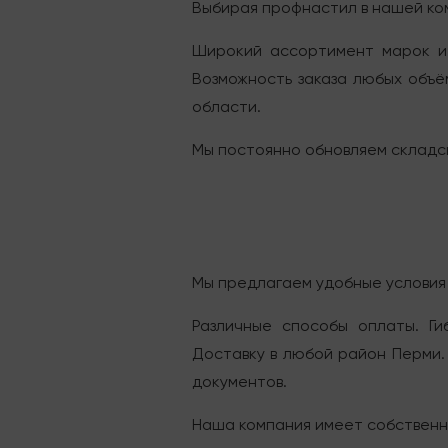
Выбирая профнастил в нашей ком
Широкий ассортимент марок и 
Возможность заказа любых объё
области.
Мы постоянно обновляем складск
Мы предлагаем удобные условия
Различные способы оплаты. Ги
Доставку в любой район Перми.
документов.
Наша компания имеет собственны