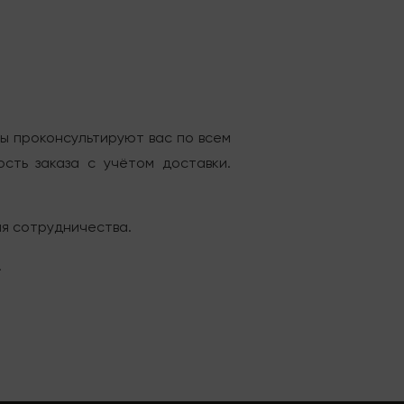
ты проконсультируют вас по всем
сть заказа с учётом доставки.
ия сотрудничества.
.