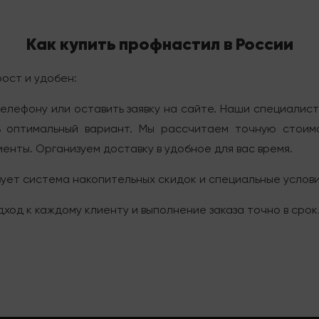
Как купить профнастил в России
ост и удобен:
телефону или оставить заявку на сайте. Наши специалис
 оптимальный вариант. Мы рассчитаем точную стоимо
нты. Организуем доставку в удобное для вас время.
ует система накопительных скидок и специальные услов
ход к каждому клиенту и выполнение заказа точно в срок