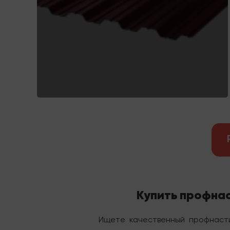
Купить профнас
Ищете качественный профнаст