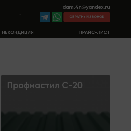
dam.4n@yandex.ru
1
.
ОБРАТНЫЙ ЗВОНОК
 НЕКОНДИЦИЯ
ПРАЙС-ЛИСТ
Профнастил С-20