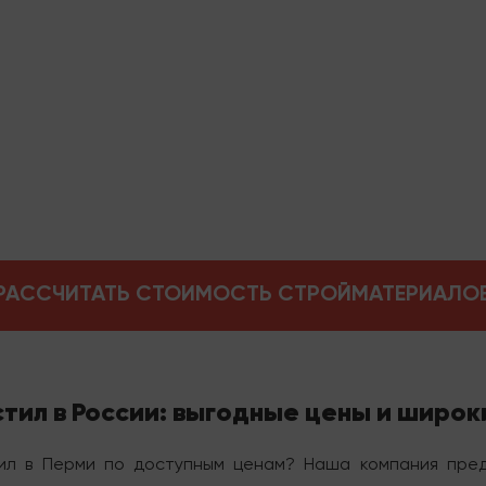
РАССЧИТАТЬ СТОИМОСТЬ СТРОЙМАТЕРИАЛО
тил в России: выгодные цены и широ
ил в Перми по доступным ценам? Наша компания пре