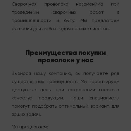
Сварочная проволока незаменима при
проведении сварочных работ в
промышленности и быту. Мы предлагаем
решения для любых задач наших клиентов.
Преимущества покупки
проволоки у нас
Выбирая нашу компанию, вы получаете ряд
существенных преимуществ. Мы гарантируем
доступные цены при сохранении высокого
качества продукции. Наши специалисты
помогут подобрать оптимальный вариант для
ваших задач.
Мы предлагаем: