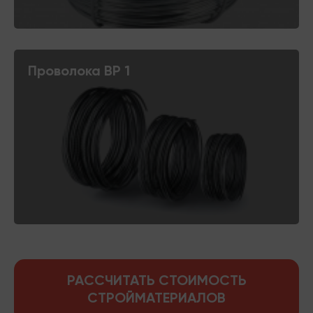
Проволока ВР 1
РАССЧИТАТЬ СТОИМОСТЬ
СТРОЙМАТЕРИАЛОВ