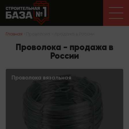
Главная
› Проволока - продажа в России
Проволока - продажа в
России
Проволока вязальная