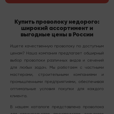
Купить проволоку недорого:
широкий ассортимент и
выгодные цены в России
Ищете качественную проволоку по доступным
ценам? Наша компания предлагает обширный
выбор проволоки различных видов и сечений
для любых задач. Мы работаем с частными
мастерами, строительными компаниями и
промышленными предприятиями, обеспечивая
оптимальные условия покупки для каждого
клиента.
В нашем каталоге представлена проволока