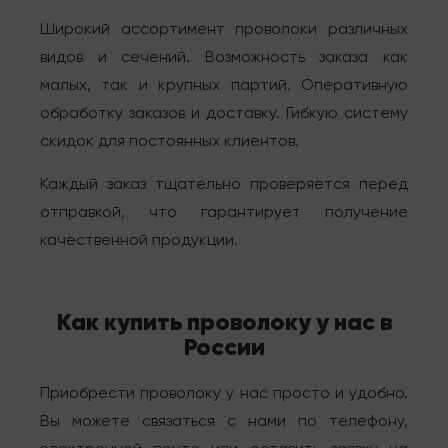
Широкий ассортимент проволоки различных
видов и сечений. Возможность заказа как
малых, так и крупных партий. Оперативную
обработку заказов и доставку. Гибкую систему
скидок для постоянных клиентов.
Каждый заказ тщательно проверяется перед
отправкой, что гарантирует получение
качественной продукции.
Как купить проволоку у нас в
России
Приобрести проволоку у нас просто и удобно.
Вы можете связаться с нами по телефону,