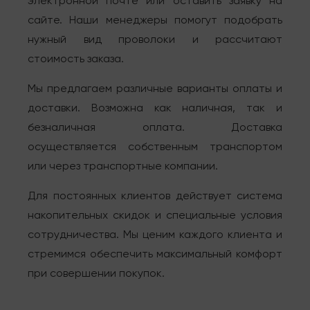
электронной почте или оставить заявку на
сайте. Наши менеджеры помогут подобрать
нужный вид проволоки и рассчитают
стоимость заказа.
Мы предлагаем различные варианты оплаты и
доставки. Возможна как наличная, так и
безналичная оплата. Доставка
осуществляется собственным транспортом
или через транспортные компании.
Для постоянных клиентов действует система
накопительных скидок и специальные условия
сотрудничества. Мы ценим каждого клиента и
стремимся обеспечить максимальный комфорт
при совершении покупок.