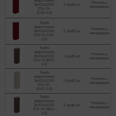
водосточная
Уточнить у
руб/
76х102х2000
0
шт
менеджера
(ПЭ-01-
3005-0.5)
Труба
водосточная
Уточнить у
руб/
76х102х2000
0
шт
менеджера
(ПЭ-01-3011-
0.5)
Труба
водосточная
Уточнить у
руб/
76х102х2000
0
шт
менеджера
(ПЭ-01-8017-
0.5)
Труба
водосточная
Уточнить у
руб/
76х102х2000
0
шт
менеджера
(ПЭ-01-
9003-0.5)
Труба
водосточная
Уточнить у
руб/
76х102х2000
0
шт
менеджера
(ПЭ-01-RR32-
0.5)