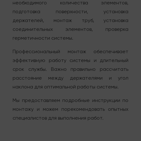
необходимого количества элементов,
подготовка поверхности, установка
держателей, монтаж труб, установка
соединительных элементов, проверка
герметичности системы.
Профессиональный монтаж обеспечивает
эффективную работу системы и длительный
срок службы. Важно правильно рассчитать
расстояние между держателями и угол
наклона для оптимальной работы системы.
Мы предоставляем подробные инструкции по
монтажу и можем порекомендовать опытных
специалистов для выполнения работ.