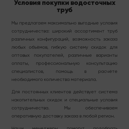
Условия покупки водосточных
труб
Мы предлагаем максимально выгодные условия
сотрудничества: широкий ассортимент труб
различных конфигураций, возможность заказа
любых объёмов, гибкую систему скидок для
оптовых покупателей, различные варианты
оплаты, профессиональную консультацию
специалистов, помощь в расчёте
необходимого количества материала.
Для постоянных клиентов действует система
накопительных скидок и специальные условия
сотрудничества. Мы обеспечиваем
оперативную доставку заказа в любой регион.
Наши менеджеры помогут подобрать