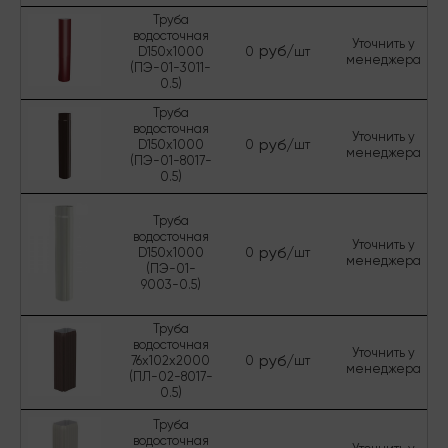
Труба
водосточная
Уточнить у
руб/
D150х1000
0
шт
менеджера
(ПЭ-01-3011-
0.5)
Труба
водосточная
Уточнить у
руб/
D150х1000
0
шт
менеджера
(ПЭ-01-8017-
0.5)
Труба
водосточная
Уточнить у
руб/
D150х1000
0
шт
менеджера
(ПЭ-01-
9003-0.5)
Труба
водосточная
Уточнить у
руб/
76х102х2000
0
шт
менеджера
(ПЛ-02-8017-
0.5)
Труба
водосточная