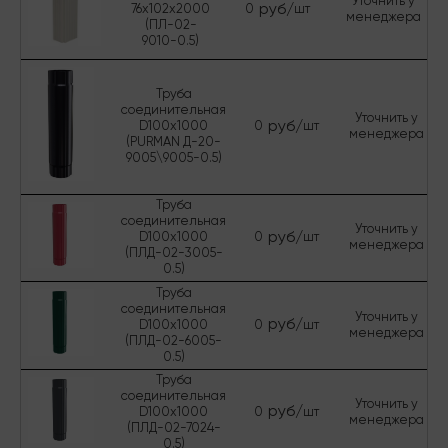
Уточнить у
руб/
76х102х2000
0
шт
менеджера
(ПЛ-02-
9010-0.5)
Труба
соединительная
Уточнить у
руб/
D100х1000
0
шт
менеджера
(PURMAN Д-20-
9005\9005-0.5)
Труба
соединительная
Уточнить у
руб/
D100х1000
0
шт
менеджера
(ПЛД-02-3005-
0.5)
Труба
соединительная
Уточнить у
руб/
D100х1000
0
шт
менеджера
(ПЛД-02-6005-
0.5)
Труба
соединительная
Уточнить у
руб/
D100х1000
0
шт
менеджера
(ПЛД-02-7024-
0.5)