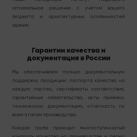
оптимальное решение с учётом вашего
бюджета и архитектурных особенностей
здания.
Гарантии качества и
документация в России
Мы обеспечиваем полную документальную
поддержку продукции: паспорта качества на
каждую партию, сертификаты соответствия,
гарантийные обязательства, акты приёмки,
техническую документацию, отчётность по
всем этапам производства.
Каждая труба проходит многоступенчатый
контроль качества на производстве и перед