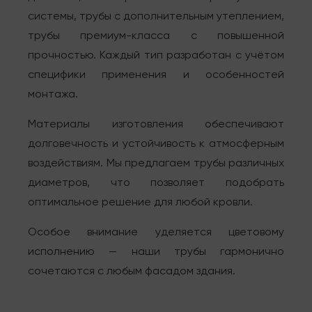
системы, трубы с дополнительным утеплением,
трубы премиум-класса с повышенной
прочностью. Каждый тип разработан с учётом
специфики применения и особенностей
монтажа.
Материалы изготовления обеспечивают
долговечность и устойчивость к атмосферным
воздействиям. Мы предлагаем трубы различных
диаметров, что позволяет подобрать
оптимальное решение для любой кровли.
Особое внимание уделяется цветовому
исполнению — наши трубы гармонично
сочетаются с любым фасадом здания.