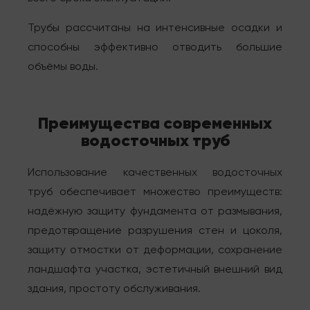
Трубы рассчитаны на интенсивные осадки и
способны эффективно отводить большие
объёмы воды.
Преимущества современных
водосточных труб
Использование качественных водосточных
труб обеспечивает множество преимуществ:
надёжную защиту фундамента от размывания,
предотвращение разрушения стен и цоколя,
защиту отмостки от деформации, сохранение
ландшафта участка, эстетичный внешний вид
здания, простоту обслуживания.