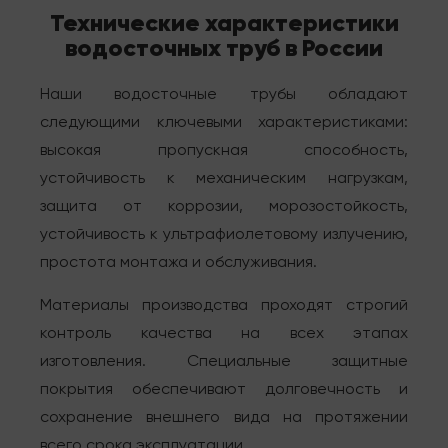
Технические характеристики
водосточных труб в России
Наши водосточные трубы обладают
следующими ключевыми характеристиками:
высокая пропускная способность,
устойчивость к механическим нагрузкам,
защита от коррозии, морозостойкость,
устойчивость к ультрафиолетовому излучению,
простота монтажа и обслуживания.
Материалы производства проходят строгий
контроль качества на всех этапах
изготовления. Специальные защитные
покрытия обеспечивают долговечность и
сохранение внешнего вида на протяжении
всего срока эксплуатации.