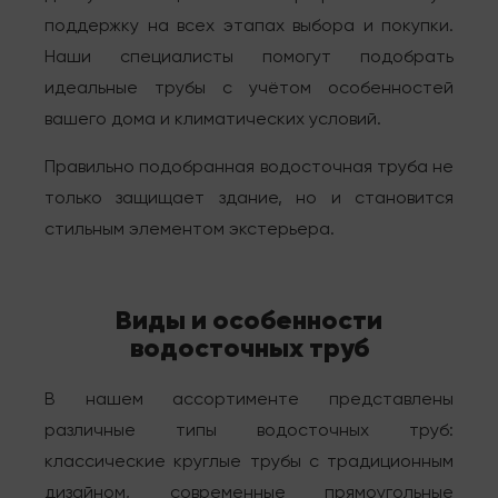
поддержку на всех этапах выбора и покупки.
Наши специалисты помогут подобрать
идеальные трубы с учётом особенностей
вашего дома и климатических условий.
Правильно подобранная водосточная труба не
только защищает здание, но и становится
стильным элементом экстерьера.
Виды и особенности
водосточных труб
В нашем ассортименте представлены
различные типы водосточных труб:
классические круглые трубы с традиционным
дизайном, современные прямоугольные