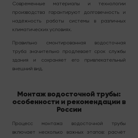
Современные материалы и технологии
производства гарантируют долговечность и
надёжность работы системы в различных
климатических условиях.
Правильно смонтированная водосточная
труба значительно продлевает срок службы
здания и сохраняет его привлекательный
внешний вид.
Монтаж водосточной трубы:
особенности и рекомендации в
России
Процесс монтажа водосточной трубы
включает несколько важных этапов: расчёт