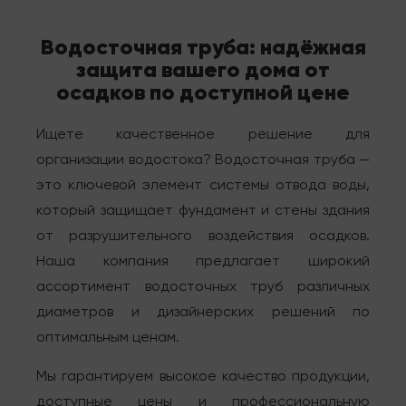
Водосточная труба: надёжная
защита вашего дома от
осадков по доступной цене
Ищете качественное решение для
организации водостока? Водосточная труба —
это ключевой элемент системы отвода воды,
который защищает фундамент и стены здания
от разрушительного воздействия осадков.
Наша компания предлагает широкий
ассортимент водосточных труб различных
диаметров и дизайнерских решений по
оптимальным ценам.
Мы гарантируем высокое качество продукции,
доступные цены и профессиональную