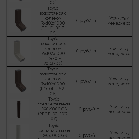
0.5)
Труба
водосточная с
коленом
Уточнить у
руб/
0
шт
76х102х1000
менеджера
(ПЭ-01-8017-
0.5)
Труба
водосточная с
коленом
Уточнить у
руб/
0
шт
76х102х1000
менеджера
(ПЭ-01-
9003-0.5)
Труба
водосточная с
коленом
Уточнить у
руб/
0
шт
76х102х1000
менеджера
(ПЭ-01-RR32-
0.5)
Труба
соединительная
Уточнить у
руб/
D90х1000 GS
0
шт
менеджера
(ВПЭД-03-8017-
0.5)
Труба
соединительная
Уточнить у
руб/
D90х1000 GS
0
шт
менеджера